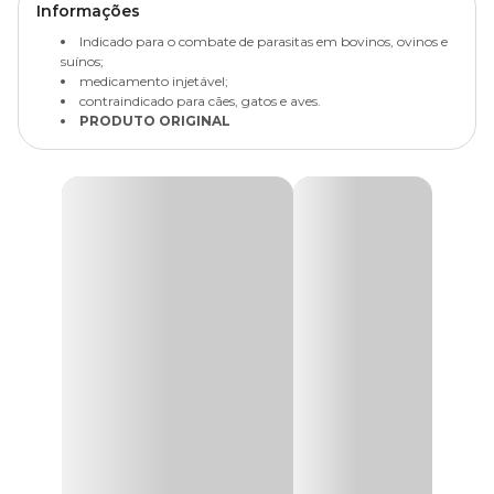
Informações
Indicado para o combate de parasitas em bovinos, ovinos e
suínos;
medicamento injetável;
contraindicado para cães, gatos e aves.
PRODUTO ORIGINAL