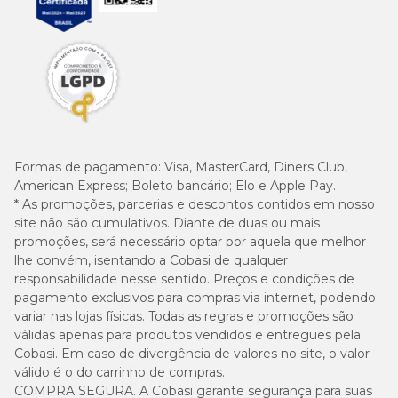
Formas de pagamento:
Visa, MasterCard, Diners Club,
American Express; Boleto bancário; Elo e Apple Pay.
* As promoções, parcerias e descontos contidos em nosso
site não são cumulativos. Diante de duas ou mais
promoções, será necessário optar por aquela que melhor
lhe convém, isentando a Cobasi de qualquer
responsabilidade nesse sentido. Preços e condições de
pagamento exclusivos para compras via internet, podendo
variar nas lojas físicas. Todas as regras e promoções são
válidas apenas para produtos vendidos e entregues pela
Cobasi. Em caso de divergência de valores no site, o valor
válido é o do carrinho de compras.
COMPRA SEGURA. A Cobasi garante segurança para suas