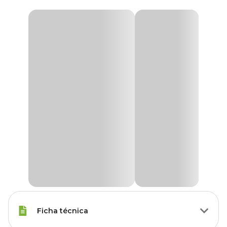
Ficha técnica