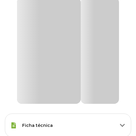
Ficha técnica