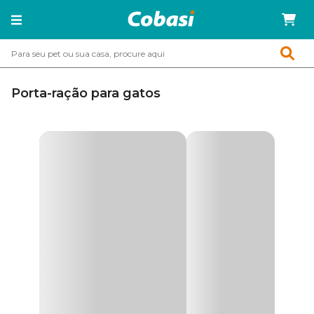
Porta-ração para gatos