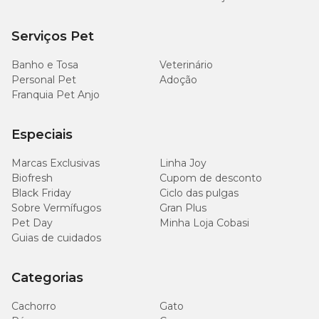
Serviços Pet
Banho e Tosa
Veterinário
Personal Pet
Adoção
Franquia Pet Anjo
Especiais
Marcas Exclusivas
Linha Joy
Biofresh
Cupom de desconto
Black Friday
Ciclo das pulgas
Sobre Vermífugos
Gran Plus
Pet Day
Minha Loja Cobasi
Guias de cuidados
Categorias
Cachorro
Gato