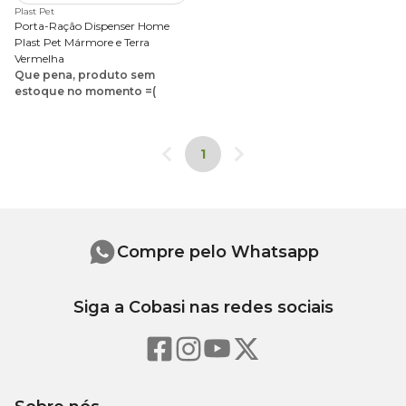
Plast Pet
Porta-Ração Dispenser Home
Plast Pet Mármore e Terra
Vermelha
Que pena, produto sem
estoque no momento =(
1
Compre pelo Whatsapp
Siga a Cobasi nas redes sociais