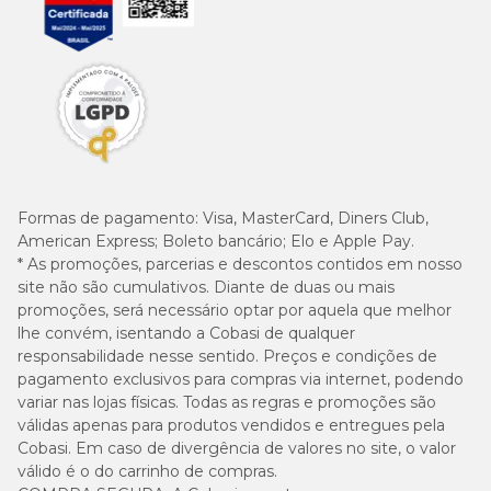
Formas de pagamento:
Visa, MasterCard, Diners Club,
American Express; Boleto bancário; Elo e Apple Pay.
* As promoções, parcerias e descontos contidos em nosso
site não são cumulativos. Diante de duas ou mais
promoções, será necessário optar por aquela que melhor
lhe convém, isentando a Cobasi de qualquer
responsabilidade nesse sentido. Preços e condições de
pagamento exclusivos para compras via internet, podendo
variar nas lojas físicas. Todas as regras e promoções são
válidas apenas para produtos vendidos e entregues pela
Cobasi. Em caso de divergência de valores no site, o valor
válido é o do carrinho de compras.