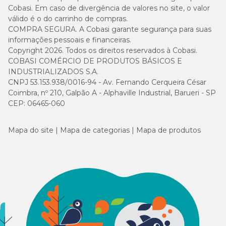
Cobasi. Em caso de divergência de valores no site, o valor
válido é o do carrinho de compras.
COMPRA SEGURA. A Cobasi garante segurança para suas
informações pessoais e financeiras.
Copyright 2026. Todos os direitos reservados à Cobasi.
COBASI COMÉRCIO DE PRODUTOS BÁSICOS E
INDUSTRIALIZADOS S.A.
CNPJ 53.153.938/0016-94 - Av. Fernando Cerqueira César
Coimbra, nº 210, Galpão A - Alphaville Industrial, Barueri - SP
CEP: 06465-060
Mapa do site
Mapa de categorias
Mapa de produtos