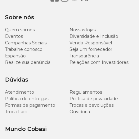
Sobre nós
Quem somos
Nossas lojas
Eventos
Diversidade e Inclusão
Campanhas Sociais
Venda Responsável
Trabalhe conosco
Seja um fornecedor
Expansão
Transparência
Realize sua denúncia
Relações com Investidores
Dúvidas
Atendimento
Regulamentos
Política de entregas
Política de privacidade
Formas de pagamento
Trocas e devoluções
Troca Fácil
Ouvidoria
Mundo Cobasi