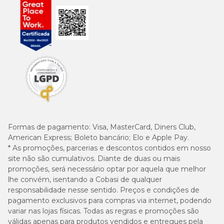
Formas de pagamento:
Visa, MasterCard, Diners Club,
American Express; Boleto bancário; Elo e Apple Pay.
* As promoções, parcerias e descontos contidos em nosso
site não são cumulativos. Diante de duas ou mais
promoções, será necessário optar por aquela que melhor
lhe convém, isentando a Cobasi de qualquer
responsabilidade nesse sentido. Preços e condições de
pagamento exclusivos para compras via internet, podendo
variar nas lojas físicas. Todas as regras e promoções são
válidas apenas para produtos vendidos e entregues pela