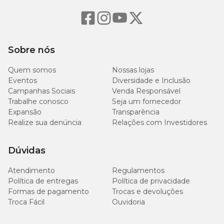
Sobre nós
Quem somos
Nossas lojas
Eventos
Diversidade e Inclusão
Campanhas Sociais
Venda Responsável
Trabalhe conosco
Seja um fornecedor
Expansão
Transparência
Realize sua denúncia
Relações com Investidores
Dúvidas
Atendimento
Regulamentos
Política de entregas
Política de privacidade
Formas de pagamento
Trocas e devoluções
Troca Fácil
Ouvidoria