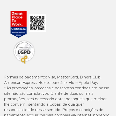
Formas de pagamento:
Visa, MasterCard, Diners Club,
American Express; Boleto bancário; Elo e Apple Pay.
* As promoções, parcerias e descontos contidos em nosso
site não são cumulativos. Diante de duas ou mais
promoções, será necessário optar por aquela que melhor
lhe convém, isentando a Cobasi de qualquer
responsabilidade nesse sentido. Preços e condições de
pagamento exclusivos para compras via internet, podendo