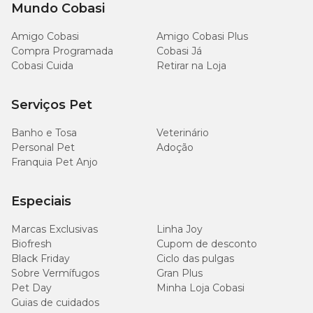
Mundo Cobasi
Amigo Cobasi
Amigo Cobasi Plus
Compra Programada
Cobasi Já
Cobasi Cuida
Retirar na Loja
Serviços Pet
Banho e Tosa
Veterinário
Personal Pet
Adoção
Franquia Pet Anjo
Especiais
Marcas Exclusivas
Linha Joy
Biofresh
Cupom de desconto
Black Friday
Ciclo das pulgas
Sobre Vermífugos
Gran Plus
Pet Day
Minha Loja Cobasi
Guias de cuidados