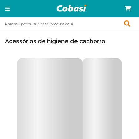
Acessórios de higiene de cachorro