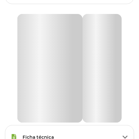
Ficha técnica