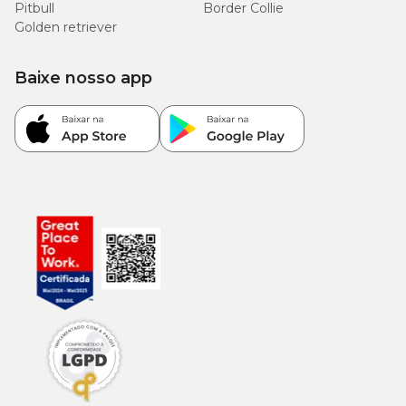
Pitbull
Border Collie
Golden retriever
Baixe nosso app