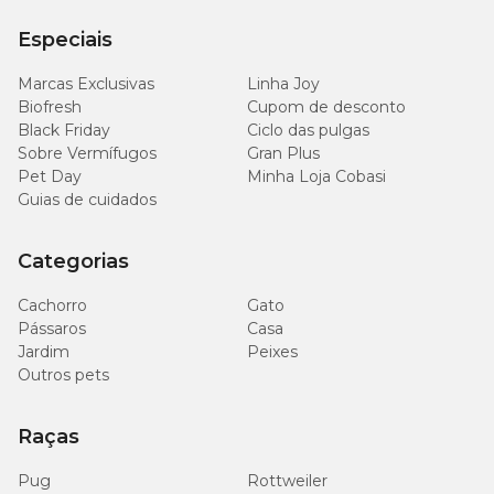
Especiais
Marcas Exclusivas
Linha Joy
Biofresh
Cupom de desconto
Black Friday
Ciclo das pulgas
Sobre Vermífugos
Gran Plus
Pet Day
Minha Loja Cobasi
Guias de cuidados
Categorias
Cachorro
Gato
Pássaros
Casa
Jardim
Peixes
Outros pets
Raças
Pug
Rottweiler