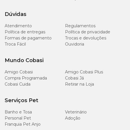
Dúvidas
Atendimento
Regulamentos
Política de entregas
Política de privacidade
Formas de pagamento
Trocas e devoluções
Troca Fácil
Ouvidoria
Mundo Cobasi
Amigo Cobasi
Amigo Cobasi Plus
Compra Programada
Cobasi Já
Cobasi Cuida
Retirar na Loja
Serviços Pet
Banho e Tosa
Veterinário
Personal Pet
Adoção
Franquia Pet Anjo