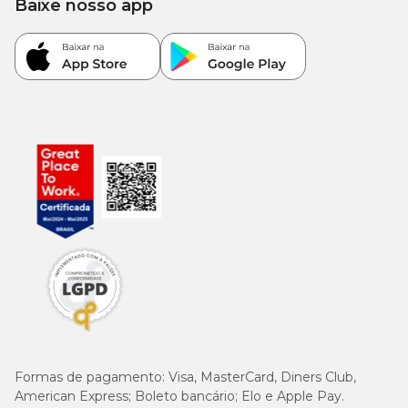
Baixe nosso app
Formas de pagamento:
Visa, MasterCard, Diners Club,
American Express; Boleto bancário; Elo e Apple Pay.