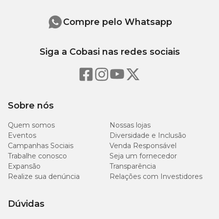
Compre pelo Whatsapp
Siga a Cobasi nas redes sociais
Sobre nós
Quem somos
Nossas lojas
Eventos
Diversidade e Inclusão
Campanhas Sociais
Venda Responsável
Trabalhe conosco
Seja um fornecedor
Expansão
Transparência
Realize sua denúncia
Relações com Investidores
Dúvidas