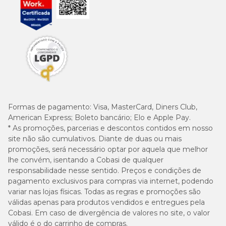
Formas de pagamento:
Visa, MasterCard, Diners Club,
American Express; Boleto bancário; Elo e Apple Pay.
* As promoções, parcerias e descontos contidos em nosso
site não são cumulativos. Diante de duas ou mais
promoções, será necessário optar por aquela que melhor
lhe convém, isentando a Cobasi de qualquer
responsabilidade nesse sentido. Preços e condições de
pagamento exclusivos para compras via internet, podendo
variar nas lojas físicas. Todas as regras e promoções são
válidas apenas para produtos vendidos e entregues pela
Cobasi. Em caso de divergência de valores no site, o valor
válido é o do carrinho de compras.