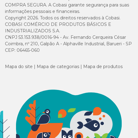
COMPRA SEGURA. A Cobasi garante segurança para suas
informações pessoais e financeiras.
Copyright 2026. Todos os direitos reservados à Cobasi.
COBASI COMÉRCIO DE PRODUTOS BÁSICOS E
INDUSTRIALIZADOS S.A.
CNPJ 53.153.938/0016-94 - Av. Fernando Cerqueira César
Coimbra, nº 210, Galpão A - Alphaville Industrial, Barueri - SP
CEP: 06465-060
Mapa do site
Mapa de categorias
Mapa de produtos