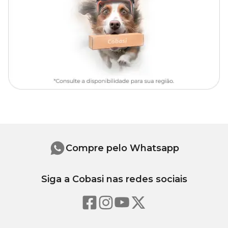
Compre pelo Whatsapp
Siga a Cobasi nas redes sociais