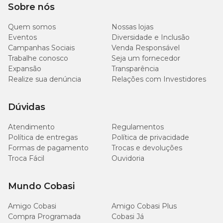
Sobre nós
Quem somos
Nossas lojas
Eventos
Diversidade e Inclusão
Campanhas Sociais
Venda Responsável
Trabalhe conosco
Seja um fornecedor
Expansão
Transparência
Realize sua denúncia
Relações com Investidores
Dúvidas
Atendimento
Regulamentos
Política de entregas
Política de privacidade
Formas de pagamento
Trocas e devoluções
Troca Fácil
Ouvidoria
Mundo Cobasi
Amigo Cobasi
Amigo Cobasi Plus
Compra Programada
Cobasi Já