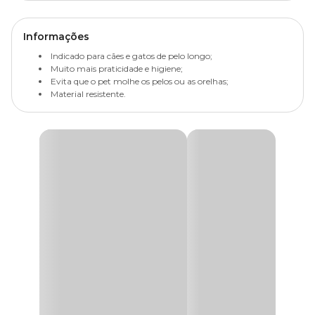
Informações
Indicado para cães e gatos de pelo longo;
Muito mais praticidade e higiene;
Evita que o pet molhe os pelos ou as orelhas;
Material resistente.