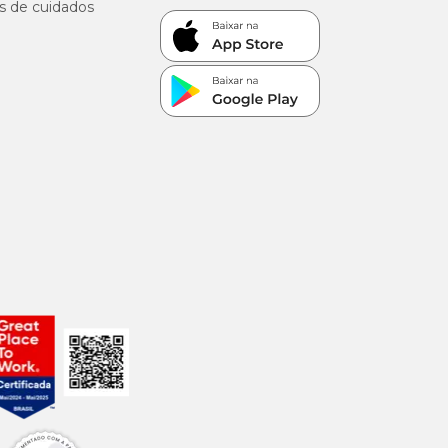
s de cuidados