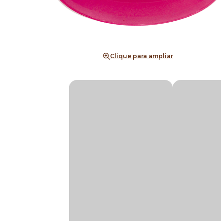
Clique para ampliar