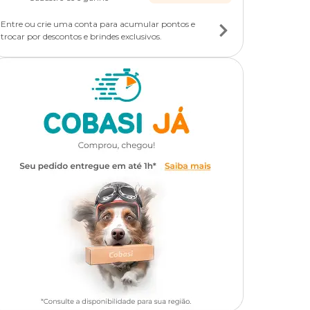
Entre ou crie uma conta para acumular pontos e
trocar por descontos e brindes exclusivos.