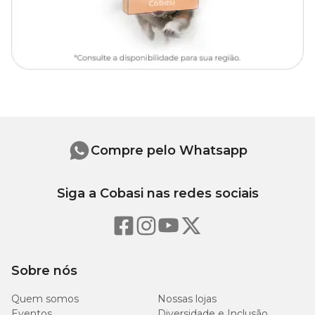
Compre pelo Whatsapp
Siga a Cobasi nas redes sociais
Sobre nós
Quem somos
Nossas lojas
Eventos
Diversidade e Inclusão