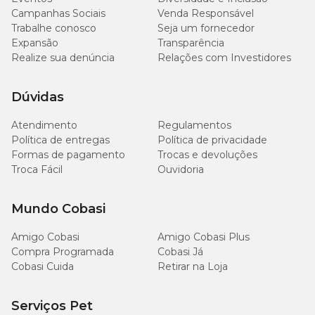
Campanhas Sociais
Venda Responsável
Trabalhe conosco
Seja um fornecedor
Expansão
Transparência
Realize sua denúncia
Relações com Investidores
Dúvidas
Atendimento
Regulamentos
Política de entregas
Política de privacidade
Formas de pagamento
Trocas e devoluções
Troca Fácil
Ouvidoria
Mundo Cobasi
Amigo Cobasi
Amigo Cobasi Plus
Compra Programada
Cobasi Já
Cobasi Cuida
Retirar na Loja
Serviços Pet