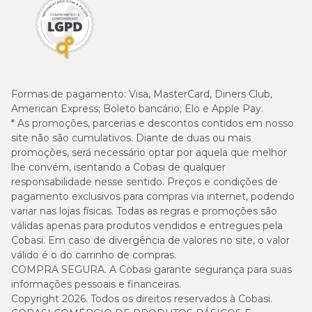
Formas de pagamento:
Visa, MasterCard, Diners Club,
American Express; Boleto bancário; Elo e Apple Pay.
* As promoções, parcerias e descontos contidos em nosso
site não são cumulativos. Diante de duas ou mais
promoções, será necessário optar por aquela que melhor
lhe convém, isentando a Cobasi de qualquer
responsabilidade nesse sentido. Preços e condições de
pagamento exclusivos para compras via internet, podendo
variar nas lojas físicas. Todas as regras e promoções são
válidas apenas para produtos vendidos e entregues pela
Cobasi. Em caso de divergência de valores no site, o valor
válido é o do carrinho de compras.
COMPRA SEGURA. A Cobasi garante segurança para suas
informações pessoais e financeiras.
Copyright 2026. Todos os direitos reservados à Cobasi.