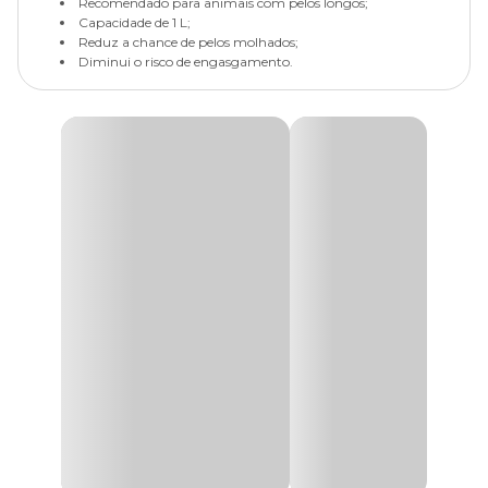
Recomendado para animais com pelos longos;
Capacidade de 1 L;
Reduz a chance de pelos molhados;
Diminui o risco de engasgamento.