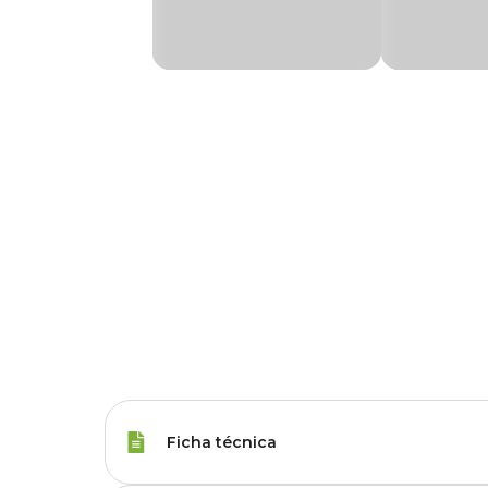
Ficha técnica