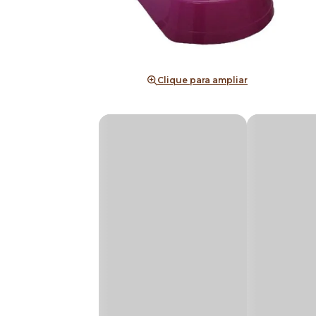
Clique para ampliar