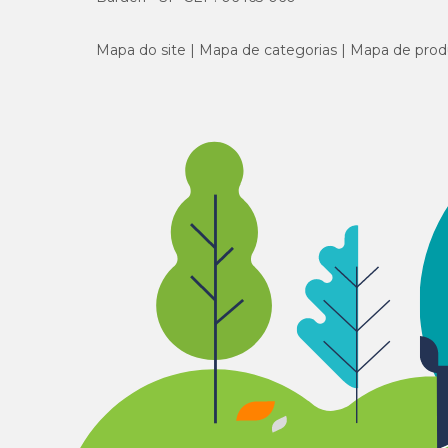
Mapa do site
Mapa de categorias
Mapa de prod