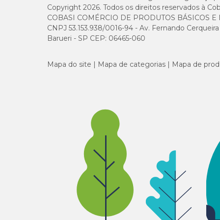
Copyright 2026. Todos os direitos reservados à Cob
COBASI COMÉRCIO DE PRODUTOS BÁSICOS E I
CNPJ 53.153.938/0016-94 - Av. Fernando Cerqueira Cé
Barueri - SP CEP: 06465-060
Mapa do site
Mapa de categorias
Mapa de prod