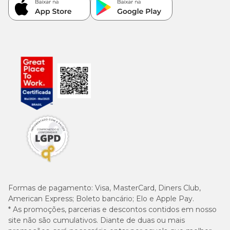
Formas de pagamento:
Visa, MasterCard, Diners Club,
American Express; Boleto bancário; Elo e Apple Pay.
* As promoções, parcerias e descontos contidos em nosso
site não são cumulativos. Diante de duas ou mais