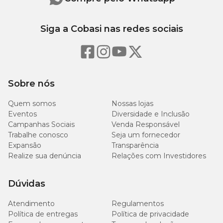
Siga a Cobasi nas redes sociais
Sobre nós
Quem somos
Nossas lojas
Eventos
Diversidade e Inclusão
Campanhas Sociais
Venda Responsável
Trabalhe conosco
Seja um fornecedor
Expansão
Transparência
Realize sua denúncia
Relações com Investidores
Dúvidas
Atendimento
Regulamentos
Política de entregas
Política de privacidade