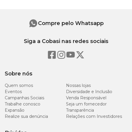
Compre pelo Whatsapp
Siga a Cobasi nas redes sociais
Sobre nós
Quem somos
Nossas lojas
Eventos
Diversidade e Inclusão
Campanhas Sociais
Venda Responsável
Trabalhe conosco
Seja um fornecedor
Expansão
Transparência
Realize sua denúncia
Relações com Investidores