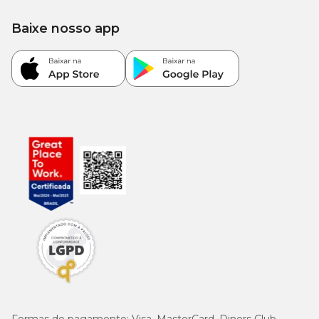
Baixe nosso app