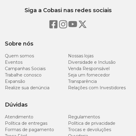
Siga a Cobasi nas redes sociais
Sobre nós
Quem somos
Nossas lojas
Eventos
Diversidade e Inclusão
Campanhas Sociais
Venda Responsável
Trabalhe conosco
Seja um fornecedor
Expansão
Transparência
Realize sua denúncia
Relações com Investidores
Dúvidas
Atendimento
Regulamentos
Política de entregas
Política de privacidade
Formas de pagamento
Trocas e devoluções