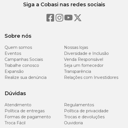
Siga a Cobasi nas redes sociais
Sobre nós
Quem somos
Nossas lojas
Eventos
Diversidade e Inclusão
Campanhas Sociais
Venda Responsável
Trabalhe conosco
Seja um fornecedor
Expansão
Transparência
Realize sua denúncia
Relações com Investidores
Dúvidas
Atendimento
Regulamentos
Política de entregas
Política de privacidade
Formas de pagamento
Trocas e devoluções
Troca Fácil
Ouvidoria