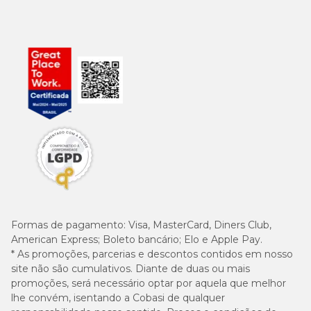
Formas de pagamento:
Visa, MasterCard, Diners Club,
American Express; Boleto bancário; Elo e Apple Pay.
* As promoções, parcerias e descontos contidos em nosso
site não são cumulativos. Diante de duas ou mais
promoções, será necessário optar por aquela que melhor
lhe convém, isentando a Cobasi de qualquer