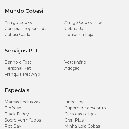
Mundo Cobasi
Amigo Cobasi
Amigo Cobasi Plus
Compra Programada
Cobasi Já
Cobasi Cuida
Retirar na Loja
Serviços Pet
Banho e Tosa
Veterinário
Personal Pet
Adoção
Franquia Pet Anjo
Especiais
Marcas Exclusivas
Linha Joy
Biofresh
Cupom de desconto
Black Friday
Ciclo das pulgas
Sobre Vermífugos
Gran Plus
Pet Day
Minha Loja Cobasi