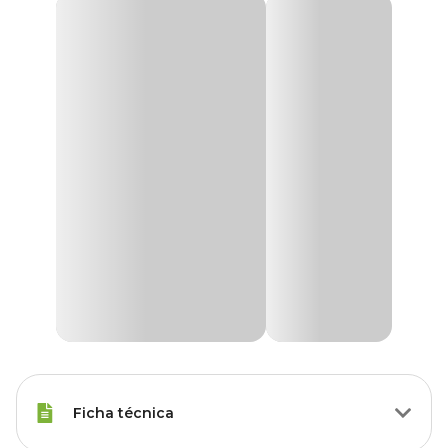
Ficha técnica