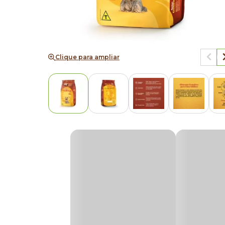
Clique para ampliar