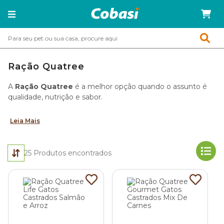
Ração Quatree
A
Ração Quatree
é a melhor opção quando o assunto é
qualidade, nutrição e sabor.
Leia Mais
25
Produtos encontrados