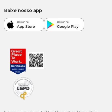
Baixe nosso app