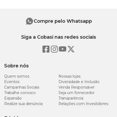
Compre pelo Whatsapp
Siga a Cobasi nas redes sociais
Sobre nós
Quem somos
Nossas lojas
Eventos
Diversidade e Inclusão
Campanhas Sociais
Venda Responsável
Trabalhe conosco
Seja um fornecedor
Expansão
Transparência
Realize sua denúncia
Relações com Investidores