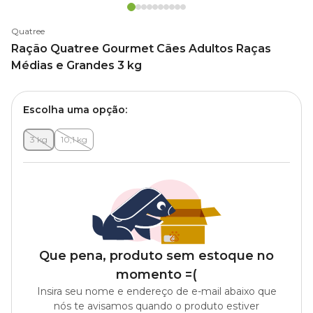
Quatree
Ração Quatree Gourmet Cães Adultos Raças
Médias e Grandes 3 kg
Escolha uma opção:
3 kg
10,1 kg
Que pena, produto sem estoque no
momento =(
Insira seu nome e endereço de e-mail abaixo que
nós te avisamos quando o produto estiver