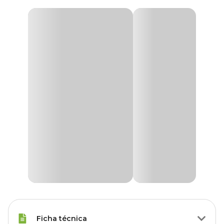
Ficha técnica