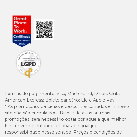
Formas de pagamento:
Visa, MasterCard, Diners Club,
American Express; Boleto bancário; Elo e Apple Pay.
* As promoções, parcerias e descontos contidos em nosso
site não são cumulativos. Diante de duas ou mais
promoções, será necessário optar por aquela que melhor
lhe convém, isentando a Cobasi de qualquer
responsabilidade nesse sentido. Preços e condições de