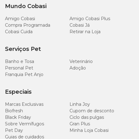
Mundo Cobasi
Amigo Cobasi
Amigo Cobasi Plus
Compra Programada
Cobasi Já
Cobasi Cuida
Retirar na Loja
Serviços Pet
Banho e Tosa
Veterinário
Personal Pet
Adoção
Franquia Pet Anjo
Especiais
Marcas Exclusivas
Linha Joy
Biofresh
Cupom de desconto
Black Friday
Ciclo das pulgas
Sobre Vermífugos
Gran Plus
Pet Day
Minha Loja Cobasi
Guias de cuidados