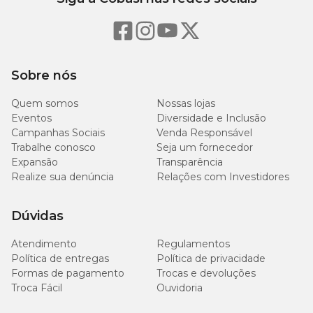
Sobre nós
Quem somos
Nossas lojas
Eventos
Diversidade e Inclusão
Campanhas Sociais
Venda Responsável
Trabalhe conosco
Seja um fornecedor
Expansão
Transparência
Realize sua denúncia
Relações com Investidores
Dúvidas
Atendimento
Regulamentos
Política de entregas
Política de privacidade
Formas de pagamento
Trocas e devoluções
Troca Fácil
Ouvidoria