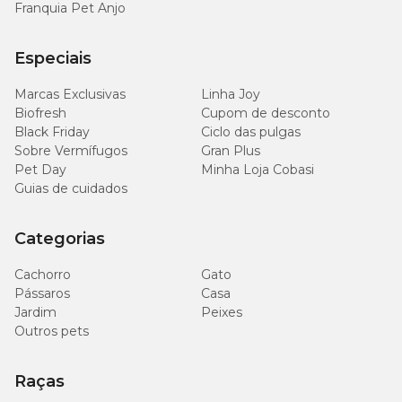
Franquia Pet Anjo
Especiais
Marcas Exclusivas
Linha Joy
Biofresh
Cupom de desconto
Black Friday
Ciclo das pulgas
Sobre Vermífugos
Gran Plus
Pet Day
Minha Loja Cobasi
Guias de cuidados
Categorias
Cachorro
Gato
Pássaros
Casa
Jardim
Peixes
Outros pets
Raças