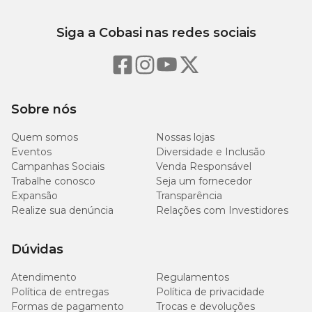
Siga a Cobasi nas redes sociais
Sobre nós
Quem somos
Nossas lojas
Eventos
Diversidade e Inclusão
Campanhas Sociais
Venda Responsável
Trabalhe conosco
Seja um fornecedor
Expansão
Transparência
Realize sua denúncia
Relações com Investidores
Dúvidas
Atendimento
Regulamentos
Política de entregas
Política de privacidade
Formas de pagamento
Trocas e devoluções