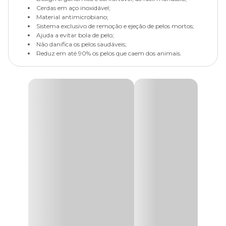
Cerdas em aço inoxidável;
Material antimicrobiano;
Sistema exclusivo de remoção e ejeção de pelos mortos;
Ajuda a evitar bola de pelo;
Não danifica os pelos saudáveis;
Reduz em até 90% os pelos que caem dos animais.