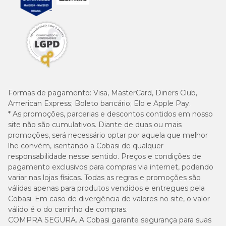
Formas de pagamento:
Visa, MasterCard, Diners Club,
American Express; Boleto bancário; Elo e Apple Pay.
* As promoções, parcerias e descontos contidos em nosso
site não são cumulativos. Diante de duas ou mais
promoções, será necessário optar por aquela que melhor
lhe convém, isentando a Cobasi de qualquer
responsabilidade nesse sentido. Preços e condições de
pagamento exclusivos para compras via internet, podendo
variar nas lojas físicas. Todas as regras e promoções são
válidas apenas para produtos vendidos e entregues pela
Cobasi. Em caso de divergência de valores no site, o valor
válido é o do carrinho de compras.
COMPRA SEGURA. A Cobasi garante segurança para suas