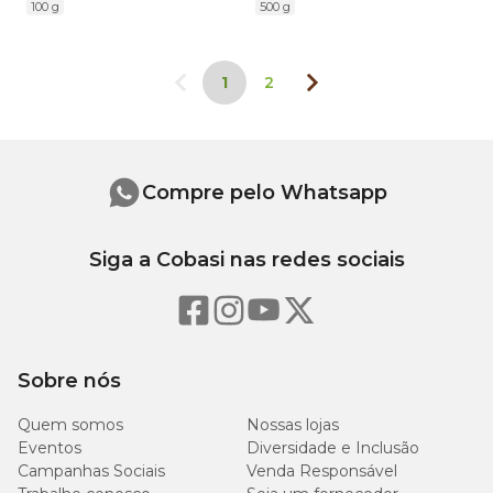
100 g
500 g
1
2
Compre pelo Whatsapp
Siga a Cobasi nas redes sociais
Sobre nós
Quem somos
Nossas lojas
Eventos
Diversidade e Inclusão
Campanhas Sociais
Venda Responsável