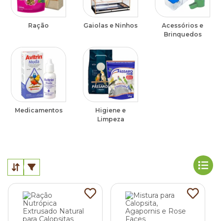
Ração
Gaiolas e Ninhos
Acessórios e
Brinquedos
Medicamentos
Higiene e
Limpeza