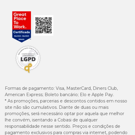
Formas de pagamento:
Visa, MasterCard, Diners Club,
American Express; Boleto bancário; Elo e Apple Pay.
* As promoções, parcerias e descontos contidos em nosso
site não são cumulativos. Diante de duas ou mais
promoções, será necessário optar por aquela que melhor
lhe convém, isentando a Cobasi de qualquer
responsabilidade nesse sentido. Preços e condições de
pagamento exclusivos para compras via internet, podendo