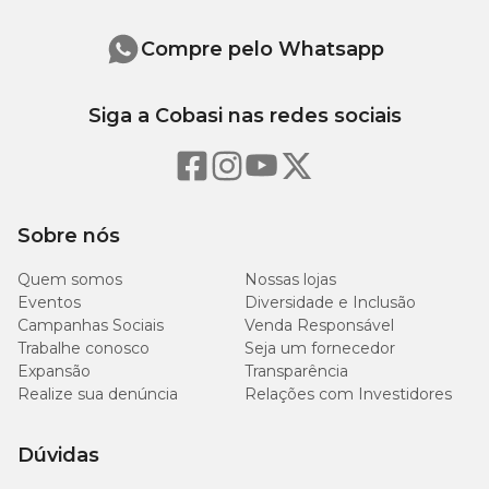
Compre pelo Whatsapp
Siga a Cobasi nas redes sociais
Sobre nós
Quem somos
Nossas lojas
Eventos
Diversidade e Inclusão
Campanhas Sociais
Venda Responsável
Trabalhe conosco
Seja um fornecedor
Expansão
Transparência
Realize sua denúncia
Relações com Investidores
Dúvidas