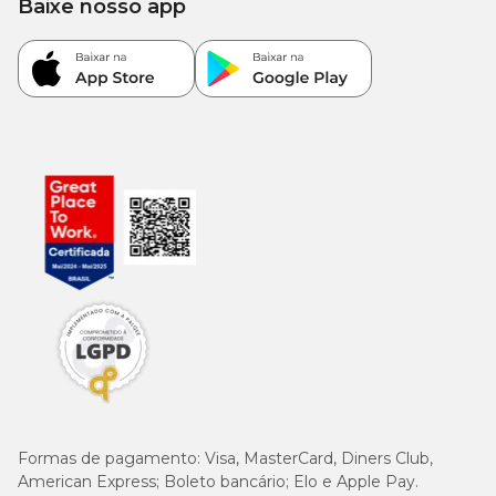
Baixe nosso app
Formas de pagamento:
Visa, MasterCard, Diners Club,
American Express; Boleto bancário; Elo e Apple Pay.