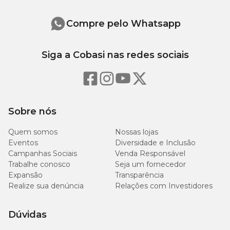
Compre pelo Whatsapp
Siga a Cobasi nas redes sociais
Sobre nós
Quem somos
Nossas lojas
Eventos
Diversidade e Inclusão
Campanhas Sociais
Venda Responsável
Trabalhe conosco
Seja um fornecedor
Expansão
Transparência
Realize sua denúncia
Relações com Investidores
Dúvidas