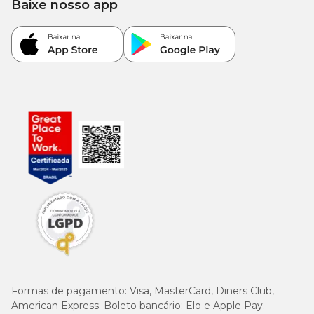
Baixe nosso app
Formas de pagamento:
Visa, MasterCard, Diners Club,
American Express; Boleto bancário; Elo e Apple Pay.