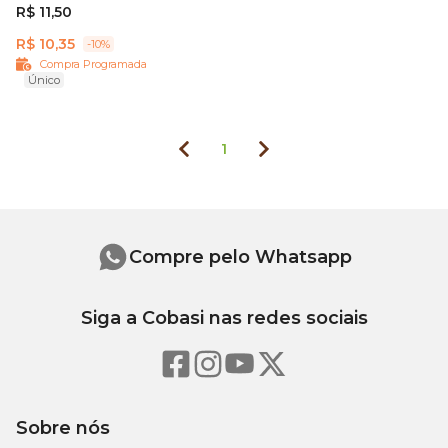
R$ 11,50
R$ 10,35
-10%
Compra Programada
Único
1
Compre pelo Whatsapp
Siga a Cobasi nas redes sociais
Sobre nós