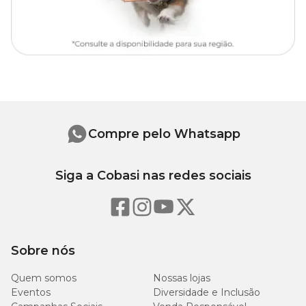
Compre pelo Whatsapp
Siga a Cobasi nas redes sociais
Sobre nós
Quem somos
Nossas lojas
Eventos
Diversidade e Inclusão