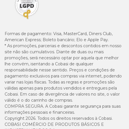
Formas de pagamento:
Visa, MasterCard, Diners Club,
American Express; Boleto bancário; Elo e Apple Pay.
* As promoções, parcerias e descontos contidos em nosso
site não são cumulativos. Diante de duas ou mais
promoções, será necessário optar por aquela que melhor
lhe convém, isentando a Cobasi de qualquer
responsabilidade nesse sentido. Preços e condições de
pagamento exclusivos para compras via internet, podendo
variar nas lojas físicas. Todas as regras e promoções são
válidas apenas para produtos vendidos e entregues pela
Cobasi. Em caso de divergência de valores no site, o valor
válido é o do carrinho de compras.
COMPRA SEGURA. A Cobasi garante segurança para suas
informações pessoais e financeiras.
Copyright 2026. Todos os direitos reservados à Cobasi.
COBASI COMÉRCIO DE PRODUTOS BÁSICOS E