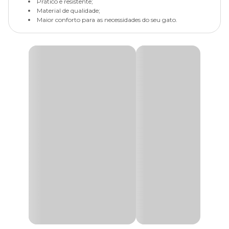
Prático e resistente;
Material de qualidade;
Maior conforto para as necessidades do seu gato.