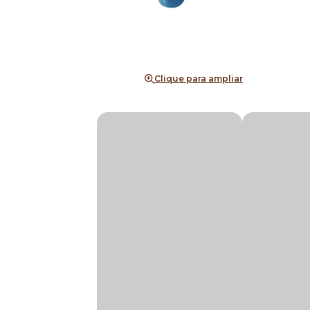
Clique para ampliar