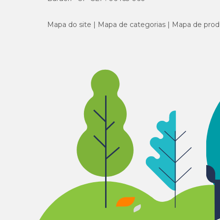
Mapa do site
Mapa de categorias
Mapa de prod