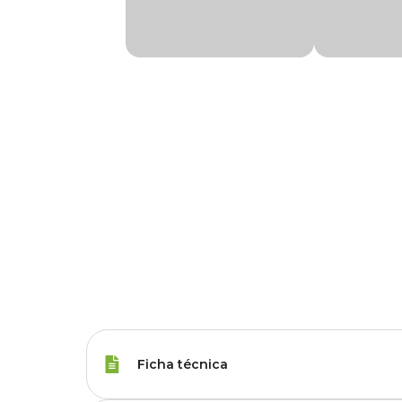
Ficha técnica