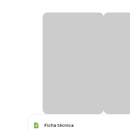
Ficha técnica