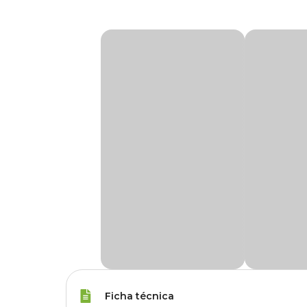
Ficha técnica