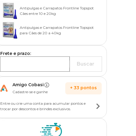
Antipulgas e Carrapatos Frontline Topspot
Cães entre 10 e 20kg
Antipulgas e Carrapatos Frontline Topspot
para Cães de 20 a 40kg
Frete e prazo:
Buscar
Amigo Cobasi
+
33
pontos
Cadastre-se e ganhe
Entre ou crie uma conta para acumular pontos e
trocar por descontos e brindes exclusivos.