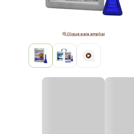
Clique para ampliar