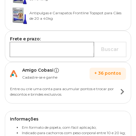
Antipulgas e Carrapatos Frontline Topspot para Cães
de 20 a 40kg
Frete e prazo:
Buscar
Amigo Cobasi
+
36
pontos
Cadastre-se e ganhe
Entre ou crie uma conta para acumular pontos e trocar por
descontos e brindes exclusivos.
Informações
Em formato de pipeta, com fácil aplicação;
Indicado para cachorros com peso corporal entre 10 e 20 kg;