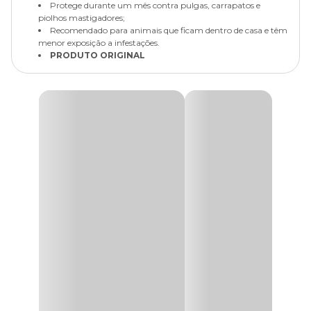
Protege durante um mês contra pulgas, carrapatos e
piolhos mastigadores;
Recomendado para animais que ficam dentro de casa e têm
menor exposição a infestações.
PRODUTO ORIGINAL