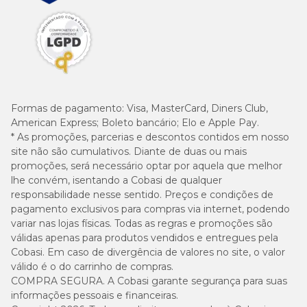
Formas de pagamento:
Visa, MasterCard, Diners Club,
American Express; Boleto bancário; Elo e Apple Pay.
* As promoções, parcerias e descontos contidos em nosso
site não são cumulativos. Diante de duas ou mais
promoções, será necessário optar por aquela que melhor
lhe convém, isentando a Cobasi de qualquer
responsabilidade nesse sentido. Preços e condições de
pagamento exclusivos para compras via internet, podendo
variar nas lojas físicas. Todas as regras e promoções são
válidas apenas para produtos vendidos e entregues pela
Cobasi. Em caso de divergência de valores no site, o valor
válido é o do carrinho de compras.
COMPRA SEGURA. A Cobasi garante segurança para suas
informações pessoais e financeiras.