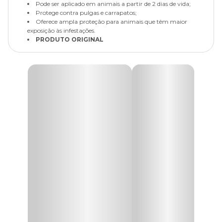
Pode ser aplicado em animais a partir de 2 dias de vida;
Protege contra pulgas e carrapatos;
Oferece ampla proteção para animais que têm maior
exposição às infestações.
PRODUTO ORIGINAL