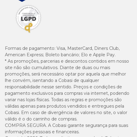
Formas de pagamento:
Visa, MasterCard, Diners Club,
American Express; Boleto bancário; Elo e Apple Pay.
* As promoções, parcerias e descontos contidos em nosso
site não são cumulativos. Diante de duas ou mais
promoções, será necessário optar por aquela que melhor
lhe convém, isentando a Cobasi de qualquer
responsabilidade nesse sentido. Preços e condições de
pagamento exclusivos para compras via internet, podendo
variar nas lojas físicas. Todas as regras e promoções são
válidas apenas para produtos vendidos e entregues pela
Cobasi. Em caso de divergência de valores no site, o valor
válido é o do carrinho de compras.
COMPRA SEGURA. A Cobasi garante segurança para suas
informações pessoais e financeiras.