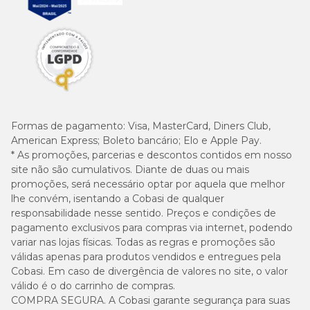
Formas de pagamento:
Visa, MasterCard, Diners Club,
American Express; Boleto bancário; Elo e Apple Pay.
* As promoções, parcerias e descontos contidos em nosso
site não são cumulativos. Diante de duas ou mais
promoções, será necessário optar por aquela que melhor
lhe convém, isentando a Cobasi de qualquer
responsabilidade nesse sentido. Preços e condições de
pagamento exclusivos para compras via internet, podendo
variar nas lojas físicas. Todas as regras e promoções são
válidas apenas para produtos vendidos e entregues pela
Cobasi. Em caso de divergência de valores no site, o valor
válido é o do carrinho de compras.
COMPRA SEGURA. A Cobasi garante segurança para suas