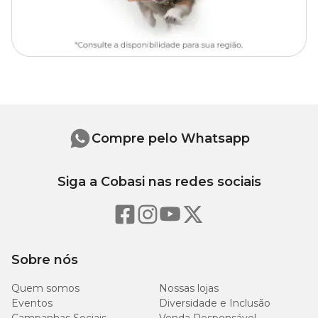
Compre pelo Whatsapp
Siga a Cobasi nas redes sociais
Sobre nós
Quem somos
Nossas lojas
Eventos
Diversidade e Inclusão