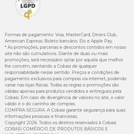
Formas de pagamento:
Visa, MasterCard, Diners Club,
American Express; Boleto bancário; Elo e Apple Pay.
* As promoções, parcerias e descontos contidos em nosso
site não são cumulativos. Diante de duas ou mais
promoções, será necessário optar por aquela que melhor
lhe convém, isentando a Cobasi de qualquer
responsabilidade nesse sentido. Preços e condições de
pagamento exclusivos para compras via internet, podendo
variar nas lojas físicas. Todas as regras e promoções são
válidas apenas para produtos vendidos e entregues pela
Cobasi. Em caso de divergência de valores no site, o valor
válido é o do carrinho de compras.
COMPRA SEGURA. A Cobasi garante segurança para suas
informações pessoais e financeiras.
Copyright 2026. Todos os direitos reservados à Cobasi.
COBASI COMÉRCIO DE PRODUTOS BÁSICOS E