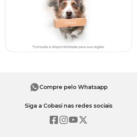
Compre pelo Whatsapp
Siga a Cobasi nas redes sociais