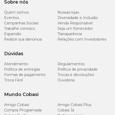
Sobre nós
Quem somos
Nossas lojas
Eventos
Diversidade e Inclusão
Campanhas Sociais
Venda Responsável
Trabalhe conosco
Seja um fornecedor
Expansão
Transparência
Realize sua denúncia
Relações com Investidores
Dúvidas
Atendimento
Regulamentos
Política de entregas
Política de privacidade
Formas de pagamento
Trocas e devoluções
Troca Fácil
Ouvidoria
Mundo Cobasi
Amigo Cobasi
Amigo Cobasi Plus
Compra Programada
Cobasi Já