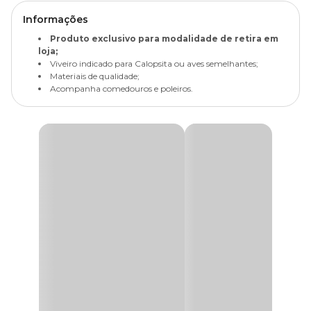
Informações
Produto exclusivo para modalidade de retira em
loja;
Viveiro indicado para Calopsita ou aves semelhantes;
Materiais de qualidade;
Acompanha comedouros e poleiros.