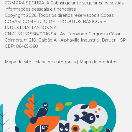
COMPRA SEGURA. A Cobasi garante segurança para suas
informações pessoais e financeiras.
Copyright 2026. Todos os direitos reservados à Cobasi.
COBASI COMÉRCIO DE PRODUTOS BÁSICOS E
INDUSTRIALIZADOS S.A.
CNPJ 53.153.938/0016-94 - Av. Fernando Cerqueira César
Coimbra, nº 210, Galpão A - Alphaville Industrial, Barueri - SP
CEP: 06465-060
Mapa do site
Mapa de categorias
Mapa de produtos