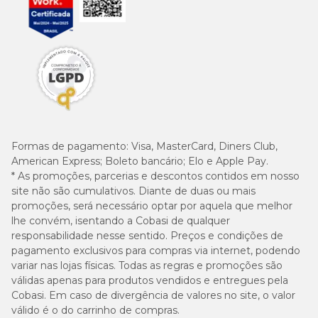
Formas de pagamento:
Visa, MasterCard, Diners Club,
American Express; Boleto bancário; Elo e Apple Pay.
* As promoções, parcerias e descontos contidos em nosso
site não são cumulativos. Diante de duas ou mais
promoções, será necessário optar por aquela que melhor
lhe convém, isentando a Cobasi de qualquer
responsabilidade nesse sentido. Preços e condições de
pagamento exclusivos para compras via internet, podendo
variar nas lojas físicas. Todas as regras e promoções são
válidas apenas para produtos vendidos e entregues pela
Cobasi. Em caso de divergência de valores no site, o valor
válido é o do carrinho de compras.