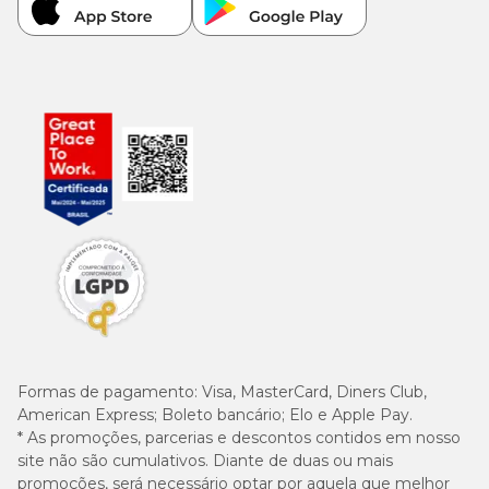
Formas de pagamento:
Visa, MasterCard, Diners Club,
American Express; Boleto bancário; Elo e Apple Pay.
* As promoções, parcerias e descontos contidos em nosso
site não são cumulativos. Diante de duas ou mais
promoções, será necessário optar por aquela que melhor