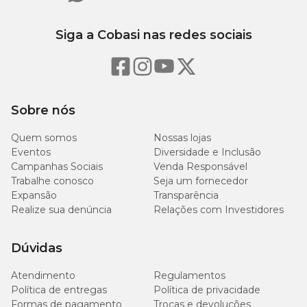
Siga a Cobasi nas redes sociais
Sobre nós
Quem somos
Nossas lojas
Eventos
Diversidade e Inclusão
Campanhas Sociais
Venda Responsável
Trabalhe conosco
Seja um fornecedor
Expansão
Transparência
Realize sua denúncia
Relações com Investidores
Dúvidas
Atendimento
Regulamentos
Política de entregas
Política de privacidade
Formas de pagamento
Trocas e devoluções