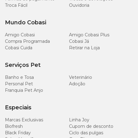
Troca Fácil
Ouvidoria
Mundo Cobasi
Amigo Cobasi
Amigo Cobasi Plus
Compra Programada
Cobasi Já
Cobasi Cuida
Retirar na Loja
Serviços Pet
Banho e Tosa
Veterinário
Personal Pet
Adoção
Franquia Pet Anjo
Especiais
Marcas Exclusivas
Linha Joy
Biofresh
Cupom de desconto
Black Friday
Ciclo das pulgas