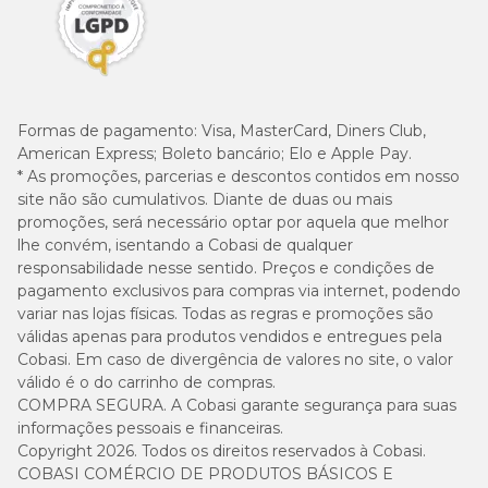
Formas de pagamento:
Visa, MasterCard, Diners Club,
American Express; Boleto bancário; Elo e Apple Pay.
* As promoções, parcerias e descontos contidos em nosso
site não são cumulativos. Diante de duas ou mais
promoções, será necessário optar por aquela que melhor
lhe convém, isentando a Cobasi de qualquer
responsabilidade nesse sentido. Preços e condições de
pagamento exclusivos para compras via internet, podendo
variar nas lojas físicas. Todas as regras e promoções são
válidas apenas para produtos vendidos e entregues pela
Cobasi. Em caso de divergência de valores no site, o valor
válido é o do carrinho de compras.
COMPRA SEGURA. A Cobasi garante segurança para suas
informações pessoais e financeiras.
Copyright 2026. Todos os direitos reservados à Cobasi.
COBASI COMÉRCIO DE PRODUTOS BÁSICOS E