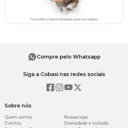
Compre pelo Whatsapp
Siga a Cobasi nas redes sociais
Sobre nós
Quem somos
Nossas lojas
Eventos
Diversidade e Inclusão