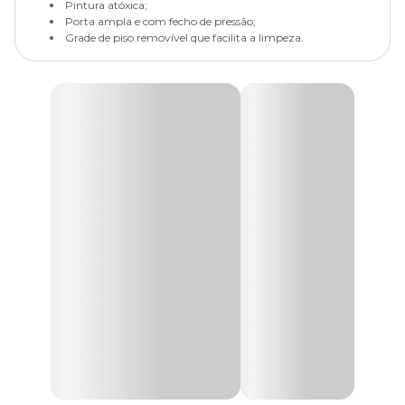
Pintura atóxica;
Porta ampla e com fecho de pressão;
Grade de piso removível que facilita a limpeza.