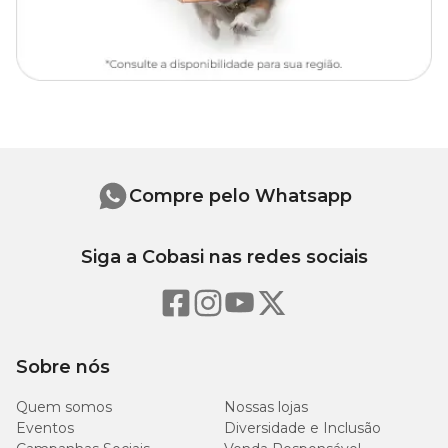
Compre pelo Whatsapp
Siga a Cobasi nas redes sociais
Sobre nós
Quem somos
Nossas lojas
Eventos
Diversidade e Inclusão