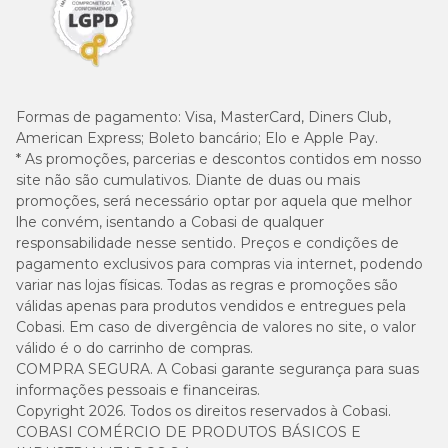
Formas de pagamento:
Visa, MasterCard, Diners Club,
American Express; Boleto bancário; Elo e Apple Pay.
* As promoções, parcerias e descontos contidos em nosso
site não são cumulativos. Diante de duas ou mais
promoções, será necessário optar por aquela que melhor
lhe convém, isentando a Cobasi de qualquer
responsabilidade nesse sentido. Preços e condições de
pagamento exclusivos para compras via internet, podendo
variar nas lojas físicas. Todas as regras e promoções são
válidas apenas para produtos vendidos e entregues pela
Cobasi. Em caso de divergência de valores no site, o valor
válido é o do carrinho de compras.
COMPRA SEGURA. A Cobasi garante segurança para suas
informações pessoais e financeiras.
Copyright 2026. Todos os direitos reservados à Cobasi.
COBASI COMÉRCIO DE PRODUTOS BÁSICOS E