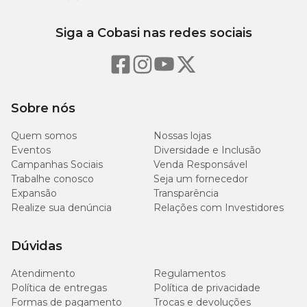
Siga a Cobasi nas redes sociais
Sobre nós
Quem somos
Nossas lojas
Eventos
Diversidade e Inclusão
Campanhas Sociais
Venda Responsável
Trabalhe conosco
Seja um fornecedor
Expansão
Transparência
Realize sua denúncia
Relações com Investidores
Dúvidas
Atendimento
Regulamentos
Política de entregas
Política de privacidade
Formas de pagamento
Trocas e devoluções