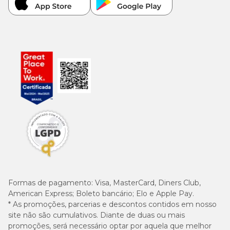
Formas de pagamento:
Visa, MasterCard, Diners Club,
American Express; Boleto bancário; Elo e Apple Pay.
* As promoções, parcerias e descontos contidos em nosso
site não são cumulativos. Diante de duas ou mais
promoções, será necessário optar por aquela que melhor