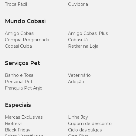
Troca Fácil
Ouvidoria
Mundo Cobasi
Amigo Cobasi
Amigo Cobasi Plus
Compra Programada
Cobasi Já
Cobasi Cuida
Retirar na Loja
Serviços Pet
Banho e Tosa
Veterinário
Personal Pet
Adoção
Franquia Pet Anjo
Especiais
Marcas Exclusivas
Linha Joy
Biofresh
Cupom de desconto
Black Friday
Ciclo das pulgas