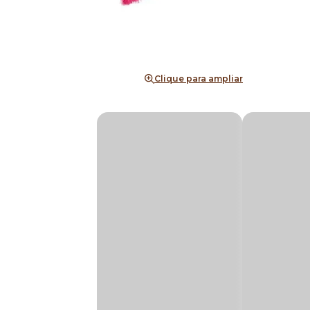
Clique para ampliar