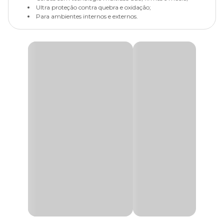
Ultra proteção contra quebra e oxidação;
Para ambientes internos e externos.