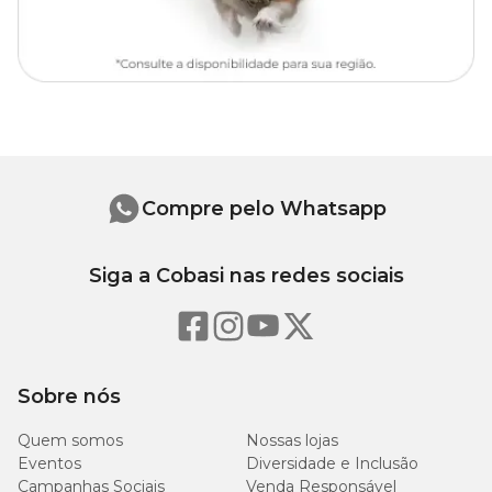
Compre pelo Whatsapp
Siga a Cobasi nas redes sociais
Sobre nós
Quem somos
Nossas lojas
Eventos
Diversidade e Inclusão
Campanhas Sociais
Venda Responsável