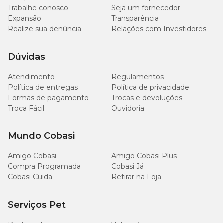
Trabalhe conosco
Seja um fornecedor
Expansão
Transparência
Realize sua denúncia
Relações com Investidores
Dúvidas
Atendimento
Regulamentos
Política de entregas
Política de privacidade
Formas de pagamento
Trocas e devoluções
Troca Fácil
Ouvidoria
Mundo Cobasi
Amigo Cobasi
Amigo Cobasi Plus
Compra Programada
Cobasi Já
Cobasi Cuida
Retirar na Loja
Serviços Pet