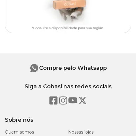
Compre pelo Whatsapp
Siga a Cobasi nas redes sociais
Sobre nós
Quem somos
Nossas lojas