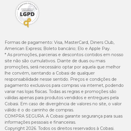
Formas de pagamento:
Visa, MasterCard, Diners Club,
American Express; Boleto bancário; Elo e Apple Pay.
* As promoções, parcerias e descontos contidos em nosso
site não são cumulativos. Diante de duas ou mais
promoções, será necessário optar por aquela que melhor
lhe convém, isentando a Cobasi de qualquer
responsabilidade nesse sentido. Preços e condições de
pagamento exclusivos para compras via internet, podendo
variar nas lojas físicas. Todas as regras e promoções são
válidas apenas para produtos vendidos e entregues pela
Cobasi. Em caso de divergência de valores no site, o valor
válido é o do carrinho de compras.
COMPRA SEGURA. A Cobasi garante segurança para suas
informações pessoais e financeiras.
Copyright 2026. Todos os direitos reservados à Cobasi.