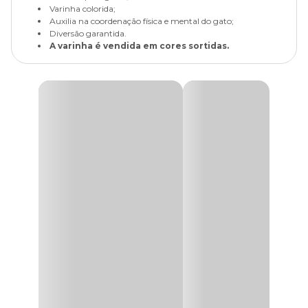
Varinha colorida;
Auxilia na coordenação física e mental do gato;
Diversão garantida.
A varinha é vendida em cores sortidas.