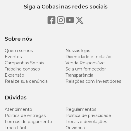
Siga a Cobasi nas redes sociais
Sobre nós
Quem somos
Nossas lojas
Eventos
Diversidade e Inclusão
Campanhas Sociais
Venda Responsável
Trabalhe conosco
Seja um fornecedor
Expansão
Transparência
Realize sua denúncia
Relações com Investidores
Dúvidas
Atendimento
Regulamentos
Política de entregas
Política de privacidade
Formas de pagamento
Trocas e devoluções
Troca Fácil
Ouvidoria