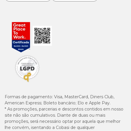
Formas de pagamento:
Visa, MasterCard, Diners Club,
American Express; Boleto bancário; Elo e Apple Pay.
* As promoções, parcerias e descontos contidos em nosso
site não são cumulativos. Diante de duas ou mais
promoções, será necessário optar por aquela que melhor
lhe convém, isentando a Cobasi de qualquer