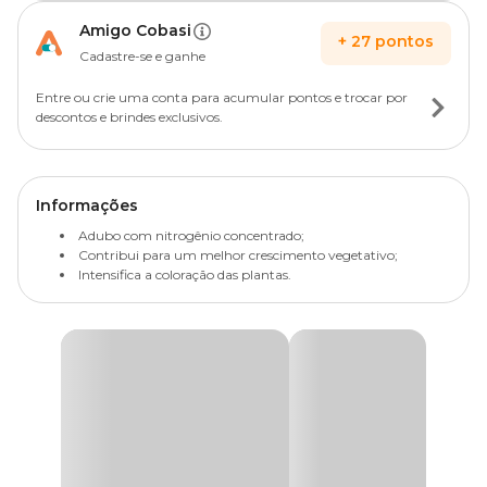
Amigo Cobasi
+
27
pontos
Cadastre-se e ganhe
Entre ou crie uma conta para acumular pontos e trocar por
descontos e brindes exclusivos.
Informações
Adubo com nitrogênio concentrado;
Contribui para um melhor crescimento vegetativo;
Intensifica a coloração das plantas.