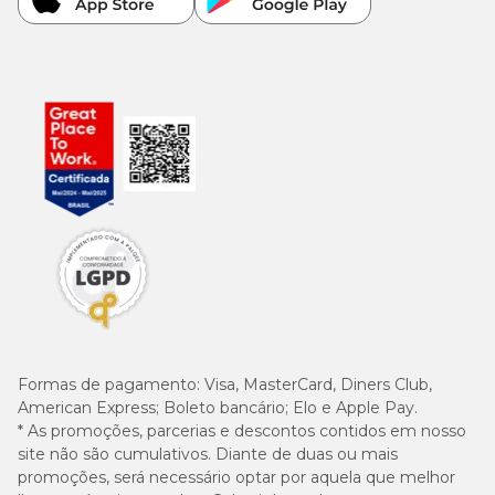
Formas de pagamento:
Visa, MasterCard, Diners Club,
American Express; Boleto bancário; Elo e Apple Pay.
* As promoções, parcerias e descontos contidos em nosso
site não são cumulativos. Diante de duas ou mais
promoções, será necessário optar por aquela que melhor