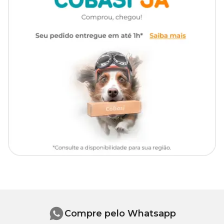
Compre pelo Whatsapp