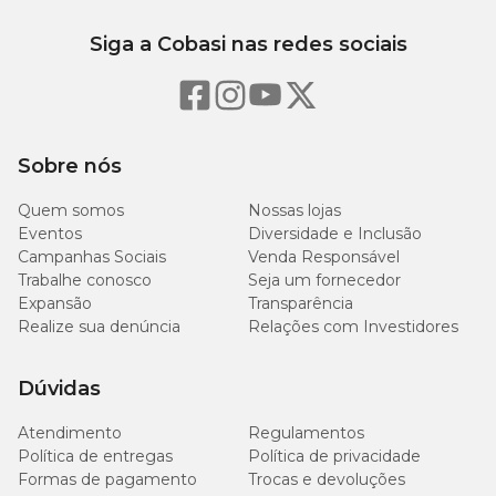
Siga a Cobasi nas redes sociais
Sobre nós
Quem somos
Nossas lojas
Eventos
Diversidade e Inclusão
Campanhas Sociais
Venda Responsável
Trabalhe conosco
Seja um fornecedor
Expansão
Transparência
Realize sua denúncia
Relações com Investidores
Dúvidas
Atendimento
Regulamentos
Política de entregas
Política de privacidade
Formas de pagamento
Trocas e devoluções